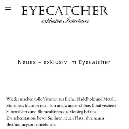
Neues – exklusiv im Eyecatcher
Wieder machen tolle Vitrinen aus Eiche, Nadelholz und Metall,
Säulen aus Marmor oder Ton und wunderschöne, floral verzierte
Silbertabletts und Blumenkästen aus Messing bei uns
Zwischenstation, bevor Sie ihren neuen Platz , ihre neuen
Bestimmungsort einnehmen.