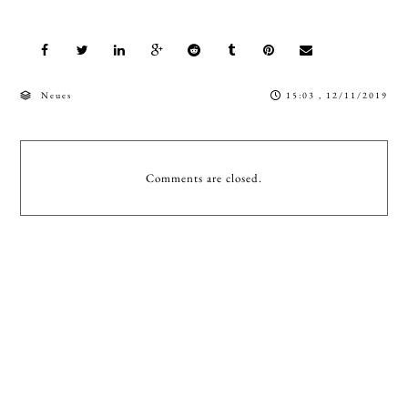
Neues
15:03 , 12/11/2019
Comments are closed.