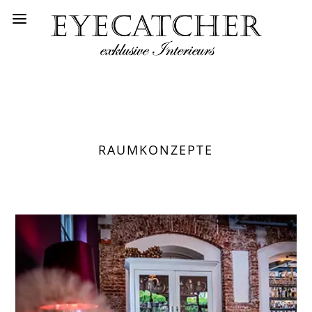
RAUMKONZEPTE