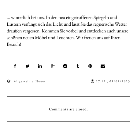
… winterlich bei uns. In den neu eingetroffenen Spiegeln und
Lüstern verfängt sich das Licht und lässt Sie das regnerische Wetter
draußen vergessen. Kommen Sie vorbei und entdecken auch unsere
schönen neuen Möbel und Leuchten. Wir freuen uns auf Ihren
Besuch!
/
Allgemein
Neues
17:17 , 01/02/2023
Comments are closed.