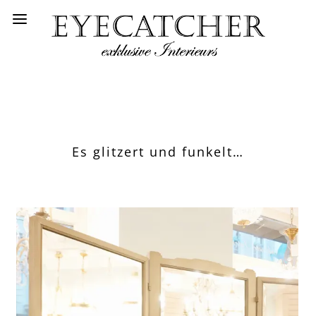
Es glitzert und funkelt…