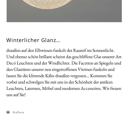
Winterlicher Glanz…
draußen auf den Elbwiesen funkelt der Raureif im Sonnenlicht.
Und ebenso schön brillant scheint das geschliffene Glas unserer Art
Decó Leuchten und der Windlichter. Die Facetten an Spiegeln und
den Glastüren unserer neu eingetroffenen Vitrinen funkeln und
lassen Sie die klirrende Kälte draußen vergessen… Kommen Sie
vorbei und schwelgen Sie mit uns in der Schönheit der antiken
Leuchten, Laternen, Möbel und modernen Accessoires. Wir freuen
uns auf Sie!
Gallery