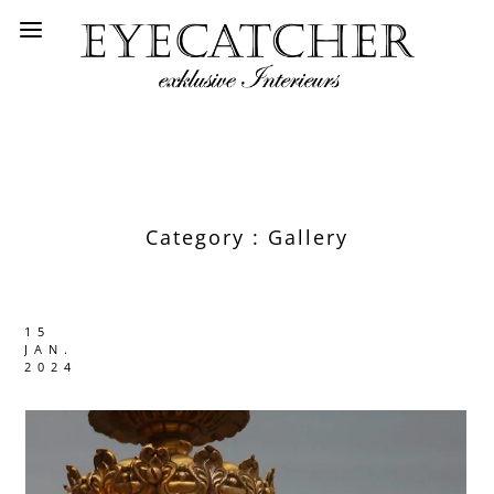
Category :
Gallery
15
JAN.
2024