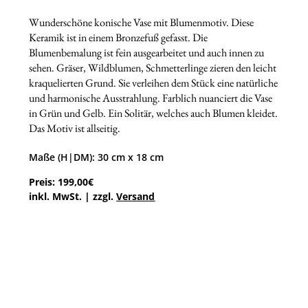
Wunderschöne konische Vase mit Blumenmotiv. Diese
Keramik ist in einem Bronzefuß gefasst. Die
Blumenbemalung ist fein ausgearbeitet und auch innen zu
sehen. Gräser, Wildblumen, Schmetterlinge zieren den leicht
kraquelierten Grund. Sie verleihen dem Stück eine natürliche
und harmonische Ausstrahlung. Farblich nuanciert die Vase
in Grün und Gelb. Ein Solitär, welches auch Blumen kleidet.
Das Motiv ist allseitig.
Maße (H|DM): 30 cm x 18 cm
Preis: 199,00€
inkl. MwSt. | zzgl.
Versand