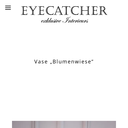
Vase „Blumenwiese“