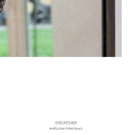
EYECATCHER
exklusive Interieurs