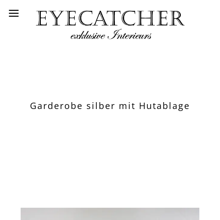
Garderobe silber mit Hutablage